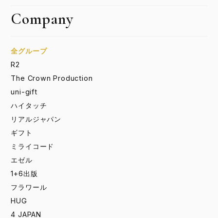
Company
全グループ
R2
The Crown Production
uni-gift
ハイタッチ
リアルジャパン
ギフト
ミライコード
エゼル
1+6出版
フラワール
HUG
4 JAPAN