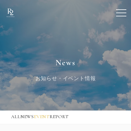
News
お知らせ・イベント情報
ALL
NEWS
EVENT
REPORT