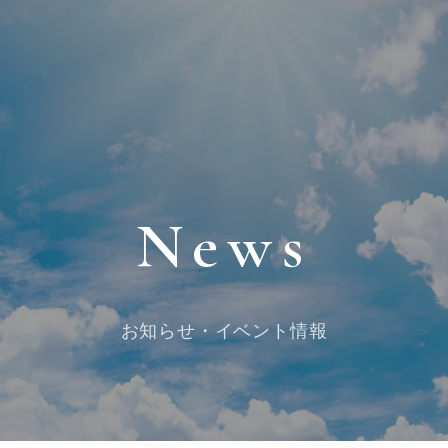
News
お知らせ・イベント情報