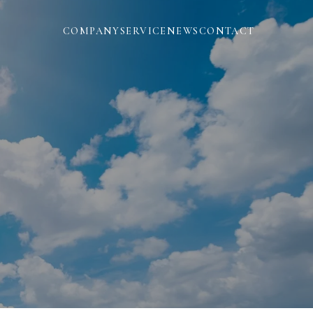
COMPANY
SERVICE
NEWS
CONTACT