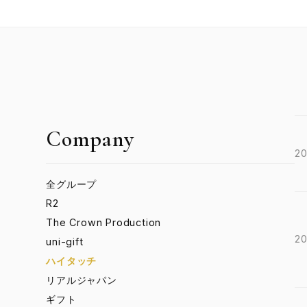
Company
20
全グループ
R2
The Crown Production
20
uni-gift
ハイタッチ
リアルジャパン
ギフト