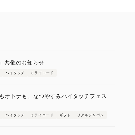
2025」共催のお知らせ
ハイタッチ
ミライコード
もオトナも、なつやすみハイタッチフェス
ハイタッチ
ミライコード
ギフト
リアルジャパン