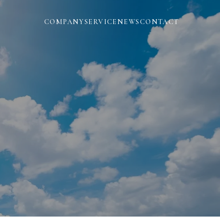
COMPANY
SERVICE
NEWS
CONTACT