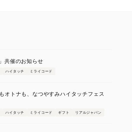
2025」共催のお知らせ
ハイタッチ
ミライコード
もオトナも、なつやすみハイタッチフェス
ハイタッチ
ミライコード
ギフト
リアルジャパン