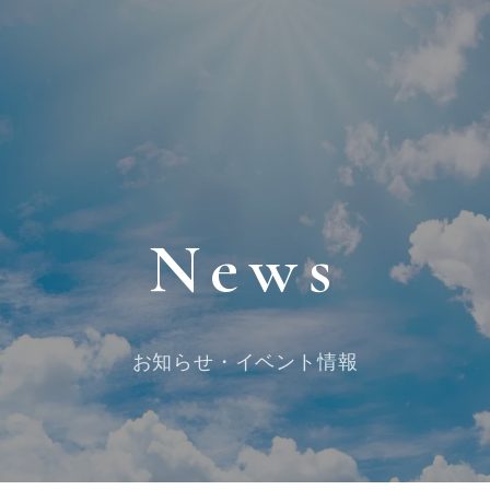
News
お知らせ・イベント情報