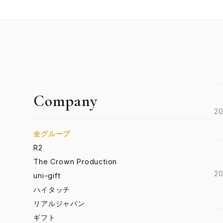
Company
20
全グループ
R2
The Crown Production
20
uni-gift
ハイタッチ
リアルジャパン
ギフト