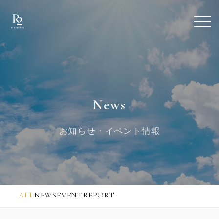
News
お知らせ・イベント情報
ALL
NEWS
EVENT
REPORT