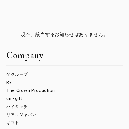
現在、該当するお知らせはありません。
Company
全グループ
R2
The Crown Production
uni-gift
ハイタッチ
リアルジャパン
ギフト