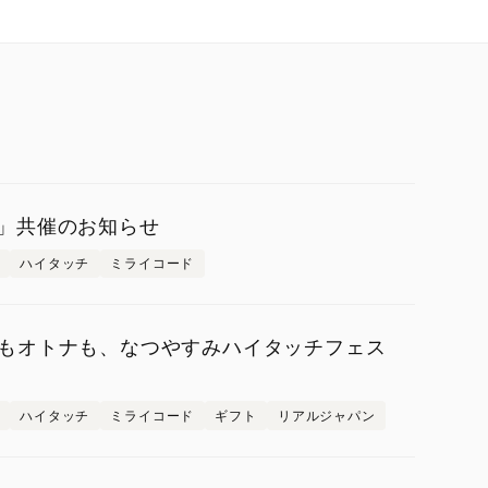
2025」共催のお知らせ
ハイタッチ
ミライコード
もオトナも、なつやすみハイタッチフェス
ハイタッチ
ミライコード
ギフト
リアルジャパン