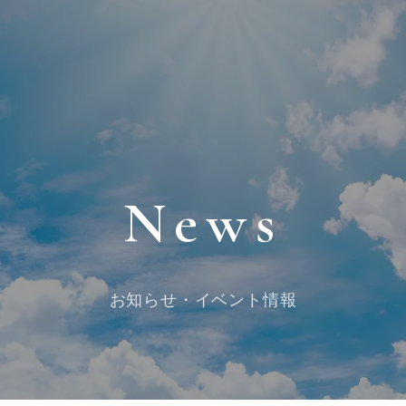
News
お知らせ・イベント情報