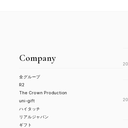
Company
20
全グループ
R2
The Crown Production
20
uni-gift
ハイタッチ
リアルジャパン
ギフト