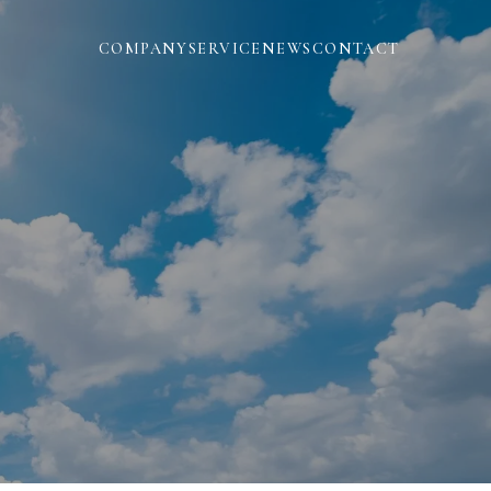
COMPANY
SERVICE
NEWS
CONTACT