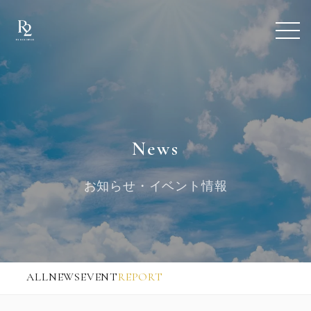
News
お知らせ・イベント情報
ALL
NEWS
EVENT
REPORT