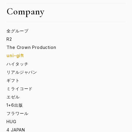
Company
全グループ
R2
The Crown Production
uni-gift
ハイタッチ
リアルジャパン
ギフト
ミライコード
エゼル
1+6出版
フラワール
HUG
4 JAPAN