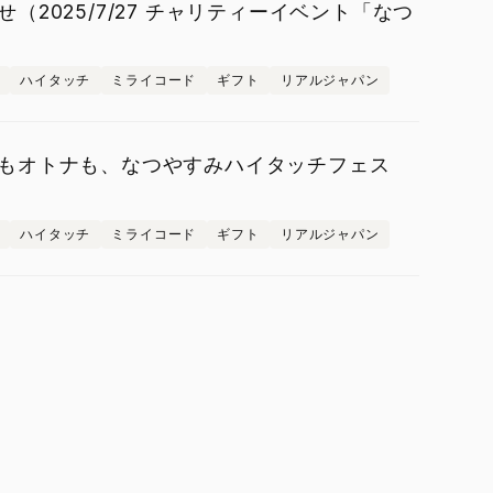
2025/7/27 チャリティーイベント「なつ
ハイタッチ
ミライコード
ギフト
リアルジャパン
もオトナも、なつやすみハイタッチフェス
ハイタッチ
ミライコード
ギフト
リアルジャパン