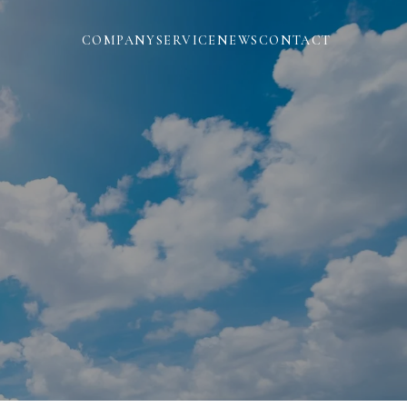
COMPANY
SERVICE
NEWS
CONTACT