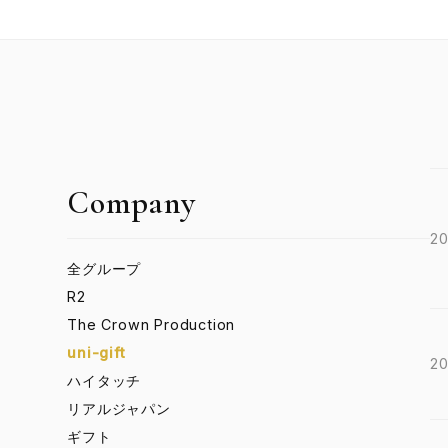
Company
20
全グループ
R2
The Crown Production
uni-gift
20
ハイタッチ
リアルジャパン
ギフト