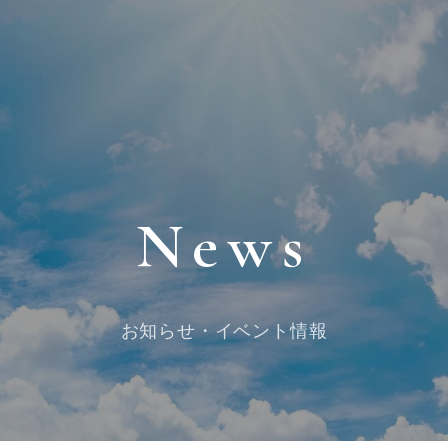
News
お知らせ・イベント情報