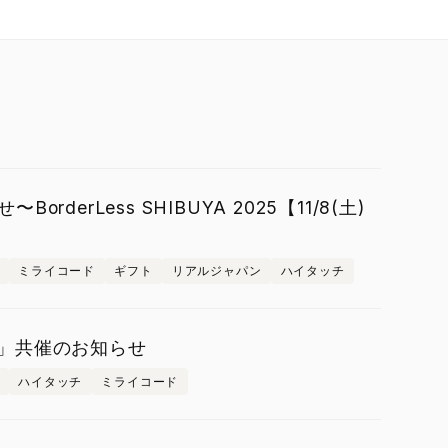
derLess SHIBUYA 2025【11/8(土)
ミライコード
ギフト
リアルジャパン
ハイタッチ
2025」共催のお知らせ
ハイタッチ
ミライコード