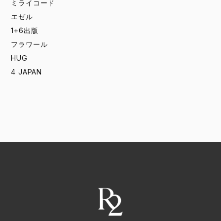
ミライコード
エゼル
1+6出版
フラワール
HUG
4 JAPAN