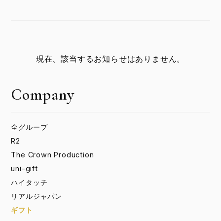
現在、該当するお知らせはありません。
Company
全グループ
R2
The Crown Production
uni-gift
ハイタッチ
リアルジャパン
ギフト