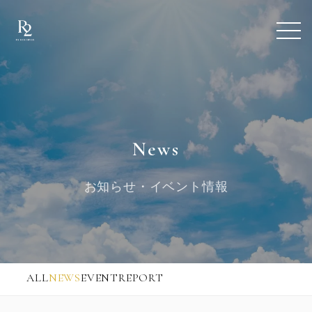
News
お知らせ・イベント情報
ALL
NEWS
EVENT
REPORT