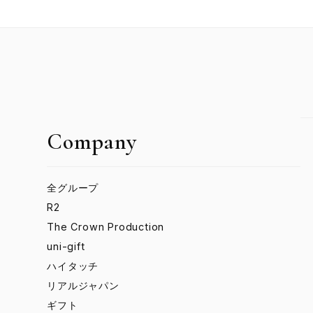
Company
全グループ
R2
The Crown Production
uni-gift
ハイタッチ
リアルジャパン
ギフト