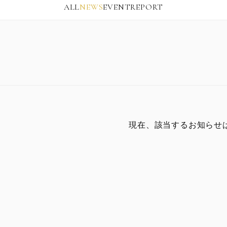
ALL
NEWS
EVENT
REPORT
現在、該当するお知らせ