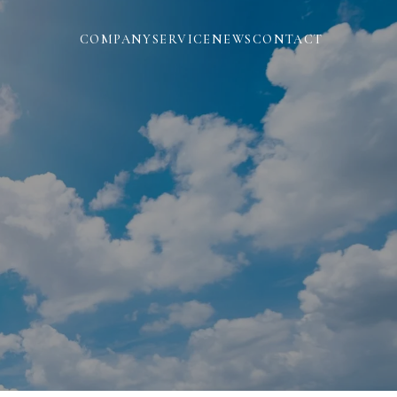
COMPANY
SERVICE
NEWS
CONTACT