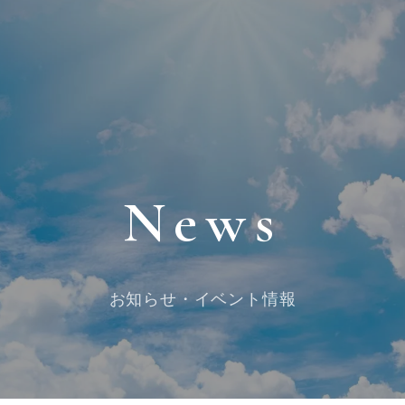
News
お知らせ・イベント情報