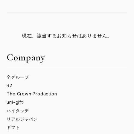
現在、該当するお知らせはありません。
Company
全グループ
R2
The Crown Production
uni-gift
ハイタッチ
リアルジャパン
ギフト