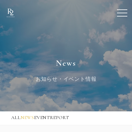
News
お知らせ・イベント情報
ALL
NEWS
EVENT
REPORT