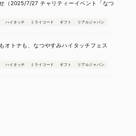
2025/7/27 チャリティーイベント「なつ
ハイタッチ
ミライコード
ギフト
リアルジャパン
もオトナも、なつやすみハイタッチフェス
ハイタッチ
ミライコード
ギフト
リアルジャパン