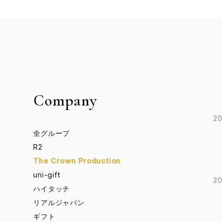
Company
20
全グループ
R2
The Crown Production
uni-gift
20
ハイタッチ
リアルジャパン
ギフト