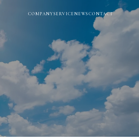
COMPANY
SERVICE
NEWS
CONTACT