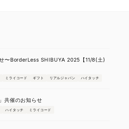
derLess SHIBUYA 2025【11/8(土)
ミライコード
ギフト
リアルジャパン
ハイタッチ
2025」共催のお知らせ
ハイタッチ
ミライコード